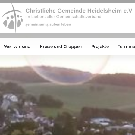
Wer wir sind
Kreise und Gruppen
Projekte
Termine