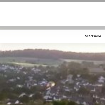
Startseite