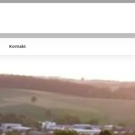
Kontakt