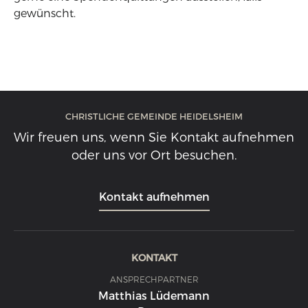
gewünscht.
CHRISTLICHE GEMEINDE HEIDELSHEIM
Wir freuen uns, wenn Sie Kontakt aufnehmen
oder uns vor Ort besuchen.
Kontakt aufnehmen
KONTAKT
ANSPRECHPARTNER
Matthias Lüdemann