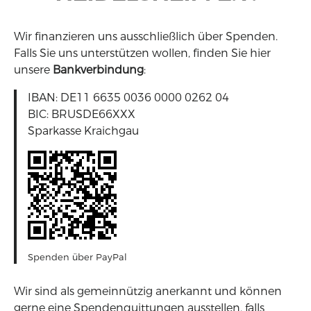
Wir finanzieren uns ausschließlich über Spenden.
Falls Sie uns unterstützen wollen, finden Sie hier
unsere
Bankverbindung
:
IBAN: DE11 6635 0036 0000 0262 04
BIC: BRUSDE66XXX
Sparkasse Kraichgau
Spenden über PayPal
Wir sind als gemeinnützig anerkannt und können
gerne eine Spendenquittungen ausstellen, falls