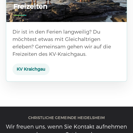
Freizeiten
Dir ist in den Ferien langweilig? Du
möchtest etwas mit Gleichaltrigen
erleben? Gemeinsam gehen wir auf die
Freizeiten des KV-Kraichgaus.
KV Kraichgau
CHRISTLICHE GEMEINDE HEIDELSHEIM
Wir freuen uns, wenn Sie Kontakt aufnehmen