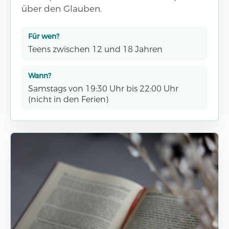
über den Glauben.
Für wen?
Teens zwischen 12 und 18 Jahren
Wann?
Samstags von 19:30 Uhr bis 22:00 Uhr
(nicht in den Ferien)